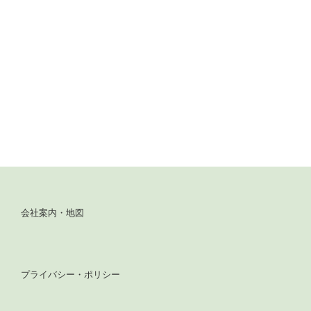
会社案内・地図
プライバシー・ポリシー