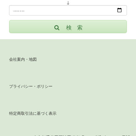
↓
検 索
会社案内・地図
プライバシー・ポリシー
特定商取引法に基づく表示