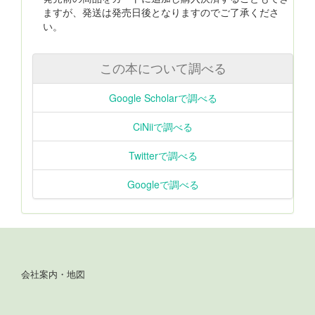
ますが、発送は発売日後となりますのでご了承くださ
い。
この本について調べる
Google Scholarで調べる
CiNiiで調べる
Twitterで調べる
Googleで調べる
会社案内・地図