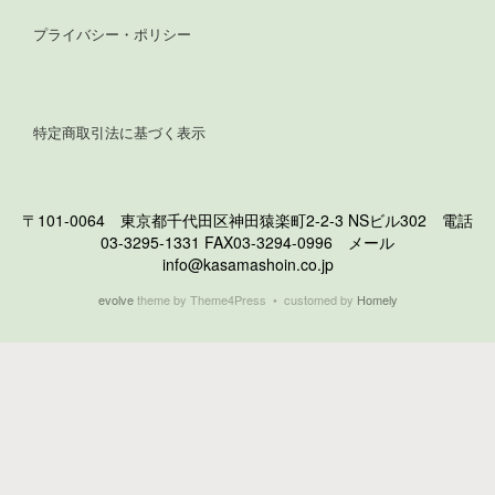
プライバシー・ポリシー
特定商取引法に基づく表示
〒101-0064 東京都千代田区神田猿楽町2-2-3 NSビル302 電話
03-3295-1331 FAX03-3294-0996 メール
info@kasamashoin.co.jp
evolve
theme by Theme4Press • customed by
Homely