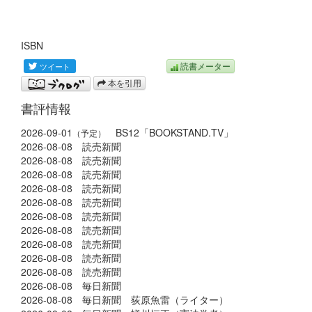
ISBN
読書メーター
本を引用
書評情報
2026-09-01
BS12「BOOKSTAND.TV」
（予定）
2026-08-08 読売新聞
2026-08-08 読売新聞
2026-08-08 読売新聞
2026-08-08 読売新聞
2026-08-08 読売新聞
2026-08-08 読売新聞
2026-08-08 読売新聞
2026-08-08 読売新聞
2026-08-08 読売新聞
2026-08-08 読売新聞
2026-08-08 毎日新聞
2026-08-08 毎日新聞 荻原魚雷（ライター）