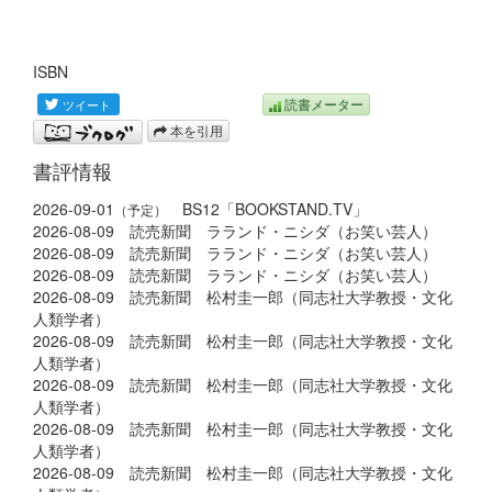
ISBN
読書メーター
本を引用
書評情報
2026-09-01
BS12「BOOKSTAND.TV」
（予定）
2026-08-09 読売新聞 ラランド・ニシダ（お笑い芸人）
2026-08-09 読売新聞 ラランド・ニシダ（お笑い芸人）
2026-08-09 読売新聞 ラランド・ニシダ（お笑い芸人）
2026-08-09 読売新聞 松村圭一郎（同志社大学教授・文化
人類学者）
2026-08-09 読売新聞 松村圭一郎（同志社大学教授・文化
人類学者）
2026-08-09 読売新聞 松村圭一郎（同志社大学教授・文化
人類学者）
2026-08-09 読売新聞 松村圭一郎（同志社大学教授・文化
人類学者）
2026-08-09 読売新聞 松村圭一郎（同志社大学教授・文化