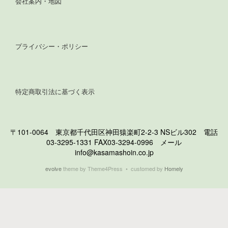
会社案内・地図
プライバシー・ポリシー
特定商取引法に基づく表示
〒101-0064 東京都千代田区神田猿楽町2-2-3 NSビル302 電話
03-3295-1331 FAX03-3294-0996 メール
info@kasamashoin.co.jp
evolve
theme by Theme4Press • customed by
Homely