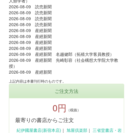
人類学者）
2026-08-09 読売新聞
2026-08-09 読売新聞
2026-08-09 読売新聞
2026-08-09 読売新聞
2026-08-09 産經新聞
2026-08-09 産經新聞
2026-08-09 産經新聞
2026-08-09 産經新聞
2026-08-09 産經新聞 名越健郎（拓殖大学客員教授）
2026-08-09 産經新聞 先崎彰容（社会構想大学院大学教
授）
2026-08-09 産經新聞
上記内容は本書刊行時のものです。
ご注文方法
0円
（税抜）
最寄りの書店からご注文
紀伊國屋書店(新宿本店)
｜
旭屋倶楽部
｜
三省堂書店・岩