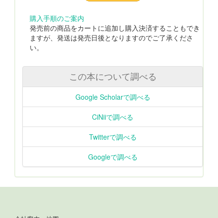
購入手順のご案内
発売前の商品をカートに追加し購入決済することもでき
ますが、発送は発売日後となりますのでご了承くださ
い。
この本について調べる
Google Scholarで調べる
CiNiiで調べる
Twitterで調べる
Googleで調べる