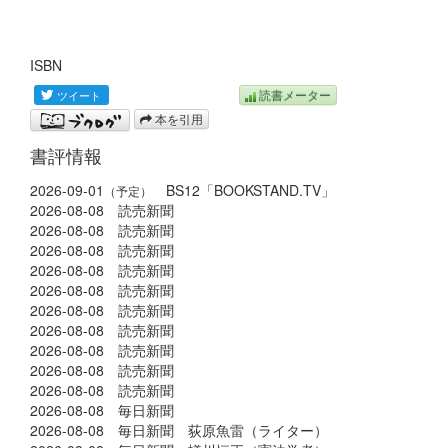
ISBN
読書メーター
本を引用
書評情報
2026-09-01
BS12「BOOKSTAND.TV」
（予定）
2026-08-08 読売新聞
2026-08-08 読売新聞
2026-08-08 読売新聞
2026-08-08 読売新聞
2026-08-08 読売新聞
2026-08-08 読売新聞
2026-08-08 読売新聞
2026-08-08 読売新聞
2026-08-08 読売新聞
2026-08-08 読売新聞
2026-08-08 毎日新聞
2026-08-08 毎日新聞 荻原魚雷（ライター）