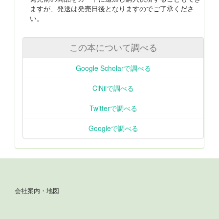
ますが、発送は発売日後となりますのでご了承くださ
い。
この本について調べる
Google Scholarで調べる
CiNiiで調べる
Twitterで調べる
Googleで調べる
会社案内・地図