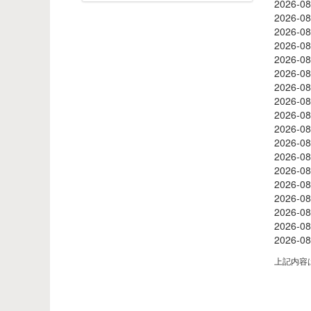
2026-08
2026-08
2026-08
2026-08
2026-08
2026-08
2026-08
2026-08
2026-08
2026-08
2026-08
2026-08
2026-08
2026-08
2026-08
2026-08
2026-08
2026-08
上記内容