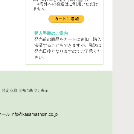
※海外への発送はご利用いただけ
ません.
購入手順のご案内
発売前の商品をカートに追加し購入
決済することもできますが、発送は
発売日後となりますのでご了承くだ
さい。
特定商取引法に基づく表示
info@kasamashoin.co.jp