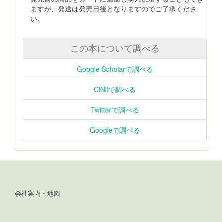
ますが、発送は発売日後となりますのでご了承くださ
い。
この本について調べる
Google Scholarで調べる
CiNiiで調べる
Twitterで調べる
Googleで調べる
会社案内・地図