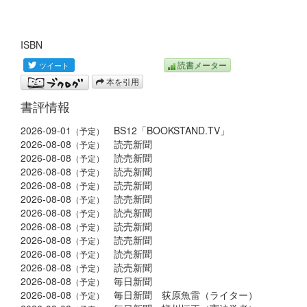
ISBN
読書メーター
本を引用
書評情報
2026-09-01
BS12「BOOKSTAND.TV」
（予定）
2026-08-08
読売新聞
（予定）
2026-08-08
読売新聞
（予定）
2026-08-08
読売新聞
（予定）
2026-08-08
読売新聞
（予定）
2026-08-08
読売新聞
（予定）
2026-08-08
読売新聞
（予定）
2026-08-08
読売新聞
（予定）
2026-08-08
読売新聞
（予定）
2026-08-08
読売新聞
（予定）
2026-08-08
読売新聞
（予定）
2026-08-08
毎日新聞
（予定）
2026-08-08
毎日新聞 荻原魚雷（ライター）
（予定）