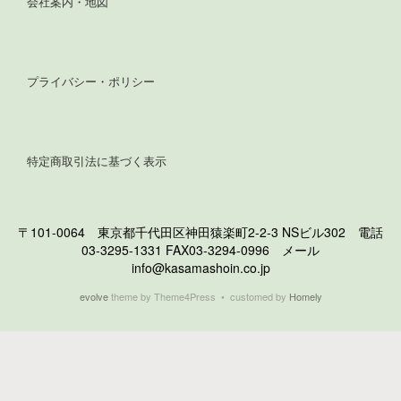
会社案内・地図
プライバシー・ポリシー
特定商取引法に基づく表示
〒101-0064 東京都千代田区神田猿楽町2-2-3 NSビル302 電話
03-3295-1331 FAX03-3294-0996 メール
info@kasamashoin.co.jp
evolve
theme by Theme4Press • customed by
Homely