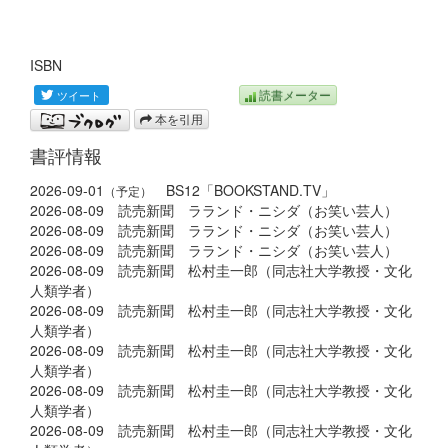
ISBN
読書メーター
本を引用
書評情報
2026-09-01
BS12「BOOKSTAND.TV」
（予定）
2026-08-09 読売新聞 ラランド・ニシダ（お笑い芸人）
2026-08-09 読売新聞 ラランド・ニシダ（お笑い芸人）
2026-08-09 読売新聞 ラランド・ニシダ（お笑い芸人）
2026-08-09 読売新聞 松村圭一郎（同志社大学教授・文化
人類学者）
2026-08-09 読売新聞 松村圭一郎（同志社大学教授・文化
人類学者）
2026-08-09 読売新聞 松村圭一郎（同志社大学教授・文化
人類学者）
2026-08-09 読売新聞 松村圭一郎（同志社大学教授・文化
人類学者）
2026-08-09 読売新聞 松村圭一郎（同志社大学教授・文化