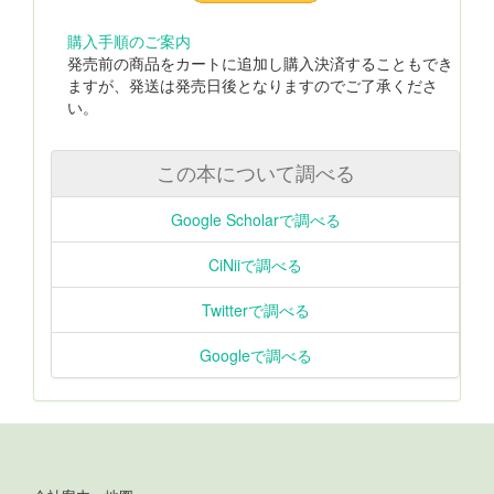
購入手順のご案内
発売前の商品をカートに追加し購入決済することもでき
ますが、発送は発売日後となりますのでご了承くださ
い。
この本について調べる
Google Scholarで調べる
CiNiiで調べる
Twitterで調べる
Googleで調べる