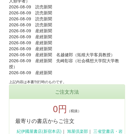
人類学者）
2026-08-09 読売新聞
2026-08-09 読売新聞
2026-08-09 読売新聞
2026-08-09 読売新聞
2026-08-09 産經新聞
2026-08-09 産經新聞
2026-08-09 産經新聞
2026-08-09 産經新聞
2026-08-09 産經新聞 名越健郎（拓殖大学客員教授）
2026-08-09 産經新聞 先崎彰容（社会構想大学院大学教
授）
2026-08-09 産經新聞
上記内容は本書刊行時のものです。
ご注文方法
0円
（税抜）
最寄りの書店からご注文
紀伊國屋書店(新宿本店)
｜
旭屋倶楽部
｜
三省堂書店・岩