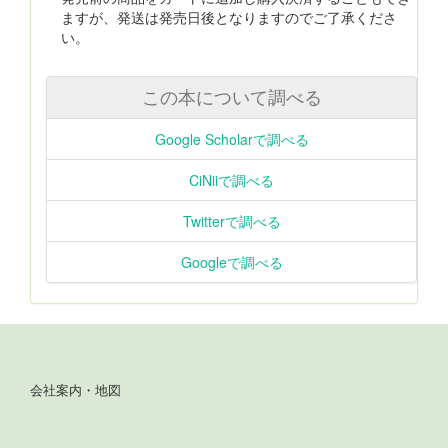
ますが、発送は発売日後となりますのでご了承くださ
い。
この本について調べる
Google Scholarで調べる
CiNiiで調べる
Twitterで調べる
Googleで調べる
会社案内・地図