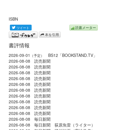
ISBN
読書メーター
本を引用
書評情報
2026-09-01
BS12「BOOKSTAND.TV」
（予定）
2026-08-08 読売新聞
2026-08-08 読売新聞
2026-08-08 読売新聞
2026-08-08 読売新聞
2026-08-08 読売新聞
2026-08-08 読売新聞
2026-08-08 読売新聞
2026-08-08 読売新聞
2026-08-08 読売新聞
2026-08-08 読売新聞
2026-08-08 毎日新聞
2026-08-08 毎日新聞 荻原魚雷（ライター）