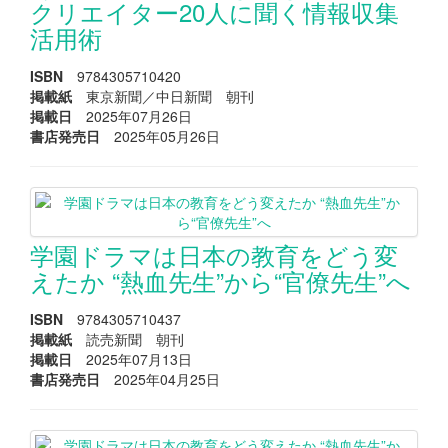
クリエイター20人に聞く情報収集
活用術
ISBN
9784305710420
掲載紙
東京新聞／中日新聞 朝刊
掲載日
2025年07月26日
書店発売日
2025年05月26日
学園ドラマは日本の教育をどう変
えたか “熱血先生”から“官僚先生”へ
ISBN
9784305710437
掲載紙
読売新聞 朝刊
掲載日
2025年07月13日
書店発売日
2025年04月25日