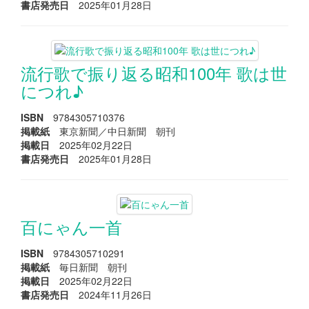
書店発売日
2025年01月28日
流行歌で振り返る昭和100年 歌は世
につれ♪
ISBN
9784305710376
掲載紙
東京新聞／中日新聞 朝刊
掲載日
2025年02月22日
書店発売日
2025年01月28日
百にゃん一首
ISBN
9784305710291
掲載紙
毎日新聞 朝刊
掲載日
2025年02月22日
書店発売日
2024年11月26日