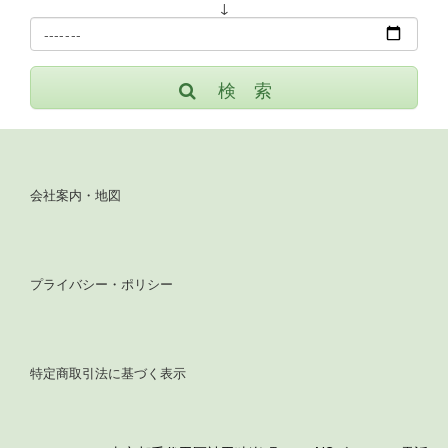
↓
検 索
会社案内・地図
プライバシー・ポリシー
特定商取引法に基づく表示