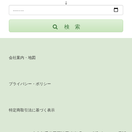
↓
検 索
会社案内・地図
プライバシー・ポリシー
特定商取引法に基づく表示