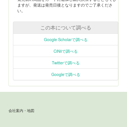
ますが、発送は発売日後となりますのでご了承くださ
い。
この本について調べる
Google Scholarで調べる
CiNiiで調べる
Twitterで調べる
Googleで調べる
会社案内・地図