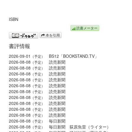
ISBN
読書メーター
本を引用
書評情報
2026-09-01
BS12「BOOKSTAND.TV」
（予定）
2026-08-08
読売新聞
（予定）
2026-08-08
読売新聞
（予定）
2026-08-08
読売新聞
（予定）
2026-08-08
読売新聞
（予定）
2026-08-08
読売新聞
（予定）
2026-08-08
読売新聞
（予定）
2026-08-08
読売新聞
（予定）
2026-08-08
読売新聞
（予定）
2026-08-08
読売新聞
（予定）
2026-08-08
読売新聞
（予定）
2026-08-08
毎日新聞
（予定）
2026-08-08
毎日新聞 荻原魚雷（ライター）
（予定）