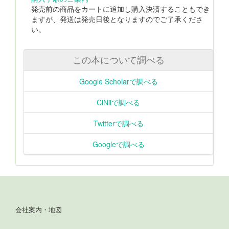
発売前の商品をカートに追加し購入決済することもでき
ますが、発送は発売日後となりますのでご了承くださ
い。
この本について調べる
Google Scholarで調べる
CiNiiで調べる
Twitterで調べる
Googleで調べる
会社案内・地図