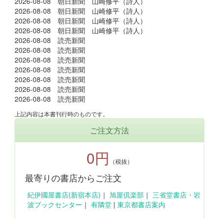
2026-08-08 朝日新聞 山崎修平（詩人）
2026-08-08 朝日新聞 山崎修平（詩人）
2026-08-08 朝日新聞 山崎修平（詩人）
2026-08-08 朝日新聞 山崎修平（詩人）
2026-08-08 読売新聞
2026-08-08 読売新聞
2026-08-08 読売新聞
2026-08-08 読売新聞
2026-08-08 読売新聞
2026-08-08 読売新聞
2026-08-08 読売新聞
上記内容は本書刊行時のものです。
ご注文方法
0円
（税抜）
最寄りの書店からご注文
紀伊國屋書店(新宿本店)
｜
旭屋倶楽部
｜
三省堂書店・岩
波ブックセンター
｜
有隣堂
|
東京都書店案内