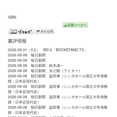
ISBN
読書メーター
本を引用
書評情報
2026-09-01
BS12「BOOKSTAND.TV」
（予定）
2026-08-08 毎日新聞
2026-08-08 毎日新聞
2026-08-08 毎日新聞 鈴木成一
2026-08-08 毎日新聞 永江朗（ライター）
2026-08-08 朝日新聞 益田肇（シンガポール国立大学准教
授・日本近現代史）
2026-08-08 朝日新聞 益田肇（シンガポール国立大学准教
授・日本近現代史）
2026-08-08 朝日新聞 益田肇（シンガポール国立大学准教
授・日本近現代史）
2026-08-08 朝日新聞 益田肇（シンガポール国立大学准教
授・日本近現代史）