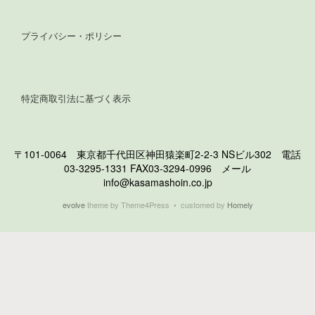
プライバシー・ポリシー
特定商取引法に基づく表示
〒101-0064 東京都千代田区神田猿楽町2-2-3 NSビル302 電話
03-3295-1331 FAX03-3294-0996 メール
info@kasamashoin.co.jp
evolve
theme by Theme4Press • customed by
Homely