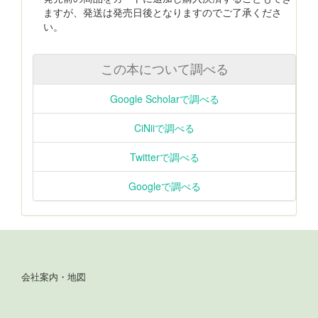
ますが、発送は発売日後となりますのでご了承くださ
い。
この本について調べる
Google Scholarで調べる
CiNiiで調べる
Twitterで調べる
Googleで調べる
会社案内・地図