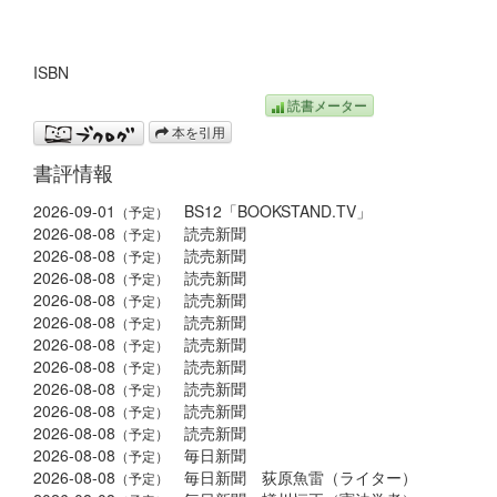
ISBN
読書メーター
本を引用
書評情報
2026-09-01
BS12「BOOKSTAND.TV」
（予定）
2026-08-08
読売新聞
（予定）
2026-08-08
読売新聞
（予定）
2026-08-08
読売新聞
（予定）
2026-08-08
読売新聞
（予定）
2026-08-08
読売新聞
（予定）
2026-08-08
読売新聞
（予定）
2026-08-08
読売新聞
（予定）
2026-08-08
読売新聞
（予定）
2026-08-08
読売新聞
（予定）
2026-08-08
読売新聞
（予定）
2026-08-08
毎日新聞
（予定）
2026-08-08
毎日新聞 荻原魚雷（ライター）
（予定）