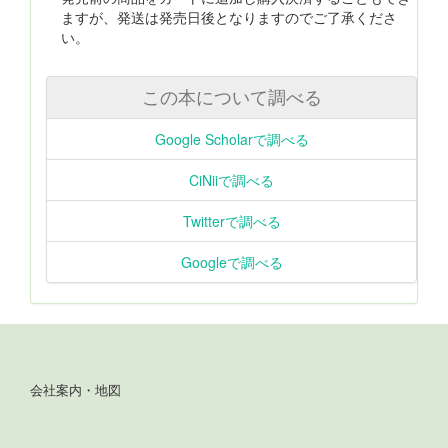
ますが、発送は発売日後となりますのでご了承くださ
い。
この本について調べる
Google Scholarで調べる
CiNiiで調べる
Twitterで調べる
Googleで調べる
会社案内・地図