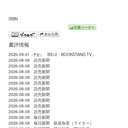
ISBN
読書メーター
本を引用
書評情報
2026-09-01
BS12「BOOKSTAND.TV」
（予定）
2026-08-08 読売新聞
2026-08-08 読売新聞
2026-08-08 読売新聞
2026-08-08 読売新聞
2026-08-08 読売新聞
2026-08-08 読売新聞
2026-08-08 読売新聞
2026-08-08 読売新聞
2026-08-08 読売新聞
2026-08-08 読売新聞
2026-08-08 毎日新聞
2026-08-08 毎日新聞 荻原魚雷（ライター）