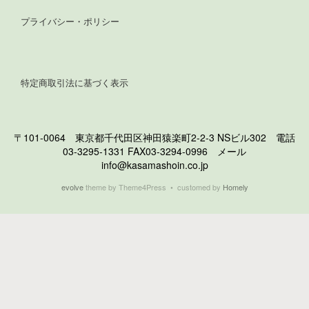
プライバシー・ポリシー
特定商取引法に基づく表示
〒101-0064 東京都千代田区神田猿楽町2-2-3 NSビル302 電話
03-3295-1331 FAX03-3294-0996 メール
info@kasamashoin.co.jp
evolve
theme by Theme4Press • customed by
Homely