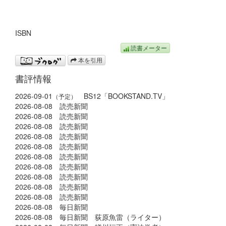
ISBN
読書メーター
本を引用
書評情報
2026-09-01
BS12「BOOKSTAND.TV」
（予定）
2026-08-08 読売新聞
2026-08-08 読売新聞
2026-08-08 読売新聞
2026-08-08 読売新聞
2026-08-08 読売新聞
2026-08-08 読売新聞
2026-08-08 読売新聞
2026-08-08 読売新聞
2026-08-08 読売新聞
2026-08-08 読売新聞
2026-08-08 毎日新聞
2026-08-08 毎日新聞 荻原魚雷（ライター）