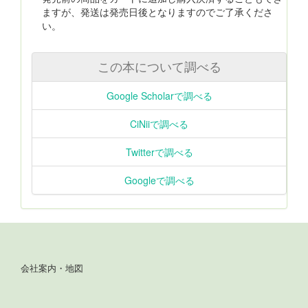
ますが、発送は発売日後となりますのでご了承くださ
い。
この本について調べる
Google Scholarで調べる
CiNiiで調べる
Twitterで調べる
Googleで調べる
会社案内・地図