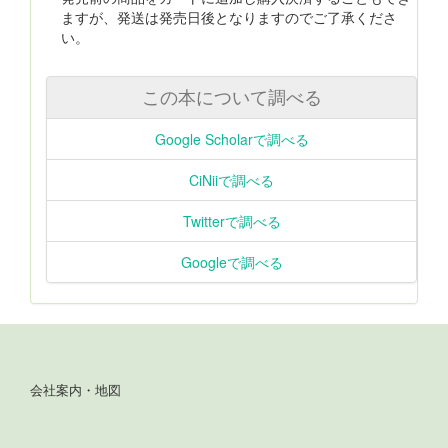
ますが、発送は発売日後となりますのでご了承くださ
い。
この本について調べる
Google Scholarで調べる
CiNiiで調べる
Twitterで調べる
Googleで調べる
会社案内・地図