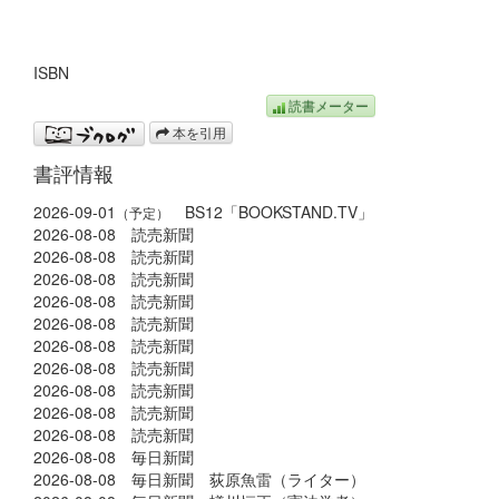
ISBN
読書メーター
本を引用
書評情報
2026-09-01
BS12「BOOKSTAND.TV」
（予定）
2026-08-08 読売新聞
2026-08-08 読売新聞
2026-08-08 読売新聞
2026-08-08 読売新聞
2026-08-08 読売新聞
2026-08-08 読売新聞
2026-08-08 読売新聞
2026-08-08 読売新聞
2026-08-08 読売新聞
2026-08-08 読売新聞
2026-08-08 毎日新聞
2026-08-08 毎日新聞 荻原魚雷（ライター）