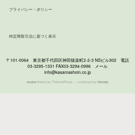
プライバシー・ポリシー
特定商取引法に基づく表示
〒101-0064 東京都千代田区神田猿楽町2-2-3 NSビル302 電話
03-3295-1331 FAX03-3294-0996 メール
info@kasamashoin.co.jp
evolve
theme by Theme4Press • customed by
Homely