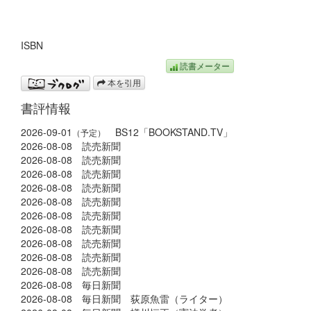
ISBN
読書メーター
本を引用
書評情報
2026-09-01
BS12「BOOKSTAND.TV」
（予定）
2026-08-08 読売新聞
2026-08-08 読売新聞
2026-08-08 読売新聞
2026-08-08 読売新聞
2026-08-08 読売新聞
2026-08-08 読売新聞
2026-08-08 読売新聞
2026-08-08 読売新聞
2026-08-08 読売新聞
2026-08-08 読売新聞
2026-08-08 毎日新聞
2026-08-08 毎日新聞 荻原魚雷（ライター）