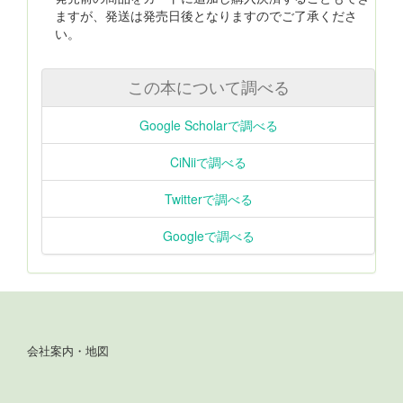
ますが、発送は発売日後となりますのでご了承くださ
い。
この本について調べる
Google Scholarで調べる
CiNiiで調べる
Twitterで調べる
Googleで調べる
会社案内・地図