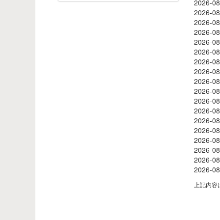
2026-
2026-
2026-
2026-
2026-
2026-
2026-
2026-
2026-
2026-
2026
2026
2026
2026
2026
2026
2026
2026
上記内容