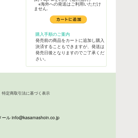
※海外への発送はご利用いただけ
ません.
購入手順のご案内
発売前の商品をカートに追加し購入
決済することもできますが、発送は
発売日後となりますのでご了承くだ
さい。
特定商取引法に基づく表示
info@kasamashoin.co.jp