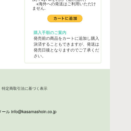
※海外への発送はご利用いただけ
ません.
購入手順のご案内
発売前の商品をカートに追加し購入
決済することもできますが、発送は
発売日後となりますのでご了承くだ
さい。
特定商取引法に基づく表示
info@kasamashoin.co.jp