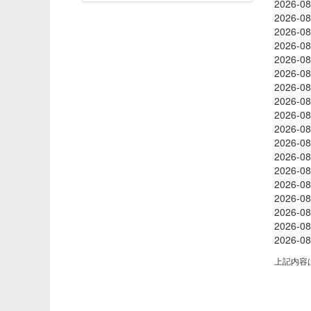
2026-08
2026-08
2026-08
2026-08
2026-08
2026-08
2026-08
2026-08
2026-08
2026-08
2026-08
2026-08
2026-08
2026-08
2026-08
2026-08
2026-08
2026-08
上記内容