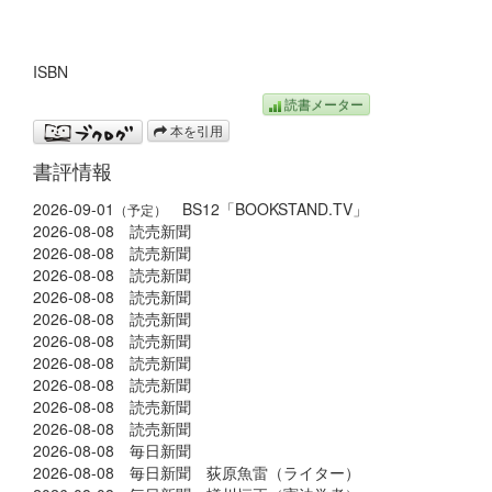
ISBN
読書メーター
本を引用
書評情報
2026-09-01
BS12「BOOKSTAND.TV」
（予定）
2026-08-08 読売新聞
2026-08-08 読売新聞
2026-08-08 読売新聞
2026-08-08 読売新聞
2026-08-08 読売新聞
2026-08-08 読売新聞
2026-08-08 読売新聞
2026-08-08 読売新聞
2026-08-08 読売新聞
2026-08-08 読売新聞
2026-08-08 毎日新聞
2026-08-08 毎日新聞 荻原魚雷（ライター）