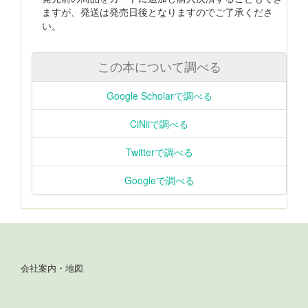
ますが、発送は発売日後となりますのでご了承くださ
い。
この本について調べる
Google Scholarで調べる
CiNiiで調べる
Twitterで調べる
Googleで調べる
会社案内・地図