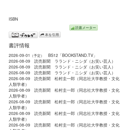
ISBN
読書メーター
本を引用
書評情報
2026-09-01
BS12「BOOKSTAND.TV」
（予定）
2026-08-09 読売新聞 ラランド・ニシダ（お笑い芸人）
2026-08-09 読売新聞 ラランド・ニシダ（お笑い芸人）
2026-08-09 読売新聞 ラランド・ニシダ（お笑い芸人）
2026-08-09 読売新聞 松村圭一郎（同志社大学教授・文化
人類学者）
2026-08-09 読売新聞 松村圭一郎（同志社大学教授・文化
人類学者）
2026-08-09 読売新聞 松村圭一郎（同志社大学教授・文化
人類学者）
2026-08-09 読売新聞 松村圭一郎（同志社大学教授・文化
人類学者）
2026-08-09 読売新聞 松村圭一郎（同志社大学教授・文化