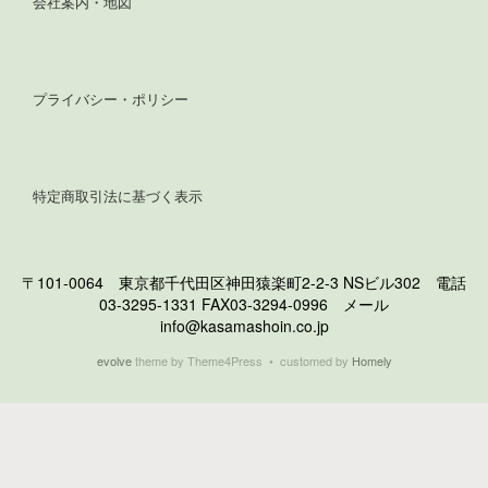
会社案内・地図
プライバシー・ポリシー
特定商取引法に基づく表示
〒101-0064 東京都千代田区神田猿楽町2-2-3 NSビル302 電話
03-3295-1331 FAX03-3294-0996 メール
info@kasamashoin.co.jp
evolve
theme by Theme4Press • customed by
Homely