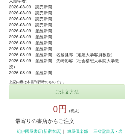
人類学者）
2026-08-09 読売新聞
2026-08-09 読売新聞
2026-08-09 読売新聞
2026-08-09 読売新聞
2026-08-09 産經新聞
2026-08-09 産經新聞
2026-08-09 産經新聞
2026-08-09 産經新聞
2026-08-09 産經新聞 名越健郎（拓殖大学客員教授）
2026-08-09 産經新聞 先崎彰容（社会構想大学院大学教
授）
2026-08-09 産經新聞
上記内容は本書刊行時のものです。
ご注文方法
0円
（税抜）
最寄りの書店からご注文
紀伊國屋書店(新宿本店)
｜
旭屋倶楽部
｜
三省堂書店・岩