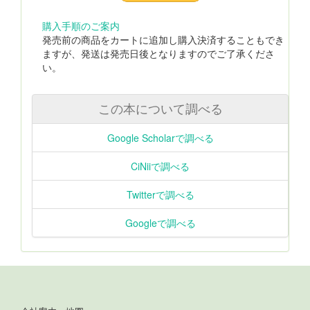
購入手順のご案内
発売前の商品をカートに追加し購入決済することもでき
ますが、発送は発売日後となりますのでご了承くださ
い。
この本について調べる
Google Scholarで調べる
CiNiiで調べる
Twitterで調べる
Googleで調べる