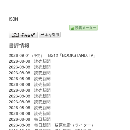
ISBN
読書メーター
本を引用
書評情報
2026-09-01
BS12「BOOKSTAND.TV」
（予定）
2026-08-08 読売新聞
2026-08-08 読売新聞
2026-08-08 読売新聞
2026-08-08 読売新聞
2026-08-08 読売新聞
2026-08-08 読売新聞
2026-08-08 読売新聞
2026-08-08 読売新聞
2026-08-08 読売新聞
2026-08-08 読売新聞
2026-08-08 毎日新聞
2026-08-08 毎日新聞 荻原魚雷（ライター）