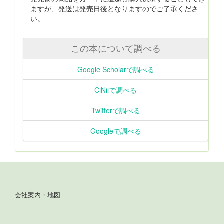
ますが、発送は発売日後となりますのでご了承くださ
い。
この本について調べる
Google Scholarで調べる
CiNiiで調べる
Twitterで調べる
Googleで調べる
会社案内・地図