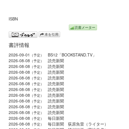
ISBN
読書メーター
本を引用
書評情報
2026-09-01
BS12「BOOKSTAND.TV」
（予定）
2026-08-08
読売新聞
（予定）
2026-08-08
読売新聞
（予定）
2026-08-08
読売新聞
（予定）
2026-08-08
読売新聞
（予定）
2026-08-08
読売新聞
（予定）
2026-08-08
読売新聞
（予定）
2026-08-08
読売新聞
（予定）
2026-08-08
読売新聞
（予定）
2026-08-08
読売新聞
（予定）
2026-08-08
読売新聞
（予定）
2026-08-08
毎日新聞
（予定）
2026-08-08
毎日新聞 荻原魚雷（ライター）
（予定）