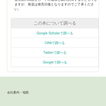
ますが、発送は発売日後となりますのでご了承くださ
い。
この本について調べる
Google Scholarで調べる
CiNiiで調べる
Twitterで調べる
Googleで調べる
会社案内・地図