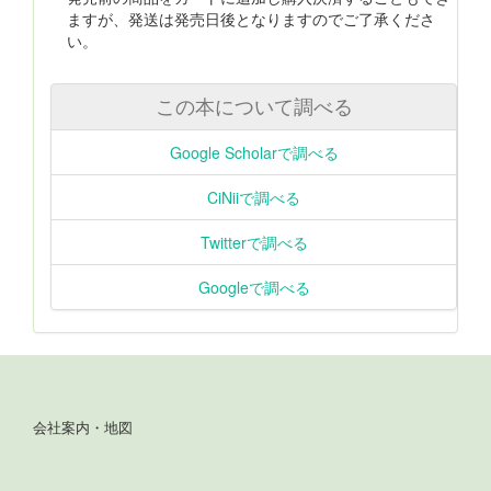
ますが、発送は発売日後となりますのでご了承くださ
い。
この本について調べる
Google Scholarで調べる
CiNiiで調べる
Twitterで調べる
Googleで調べる
会社案内・地図