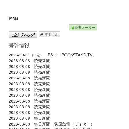
ISBN
読書メーター
本を引用
書評情報
2026-09-01
BS12「BOOKSTAND.TV」
（予定）
2026-08-08 読売新聞
2026-08-08 読売新聞
2026-08-08 読売新聞
2026-08-08 読売新聞
2026-08-08 読売新聞
2026-08-08 読売新聞
2026-08-08 読売新聞
2026-08-08 読売新聞
2026-08-08 読売新聞
2026-08-08 読売新聞
2026-08-08 毎日新聞
2026-08-08 毎日新聞 荻原魚雷（ライター）