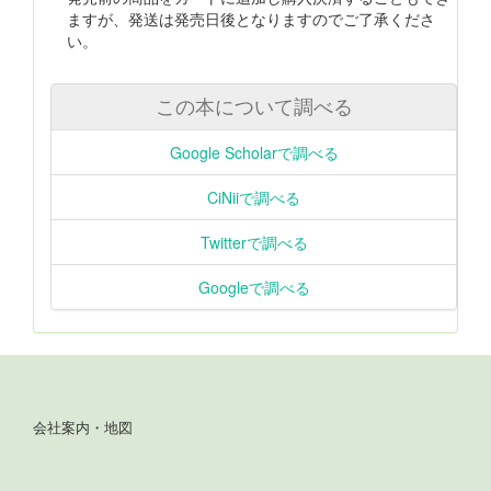
ますが、発送は発売日後となりますのでご了承くださ
い。
この本について調べる
Google Scholarで調べる
CiNiiで調べる
Twitterで調べる
Googleで調べる
会社案内・地図