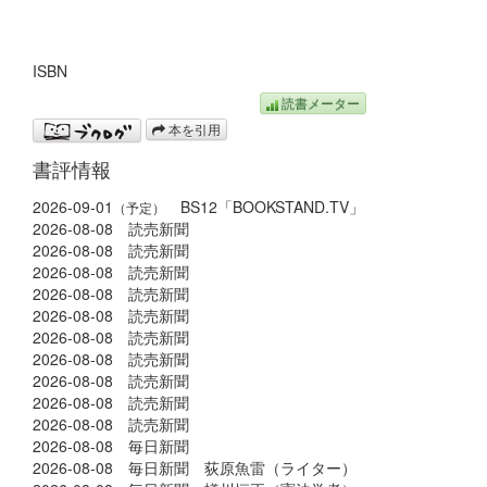
ISBN
読書メーター
本を引用
書評情報
2026-09-01
BS12「BOOKSTAND.TV」
（予定）
2026-08-08 読売新聞
2026-08-08 読売新聞
2026-08-08 読売新聞
2026-08-08 読売新聞
2026-08-08 読売新聞
2026-08-08 読売新聞
2026-08-08 読売新聞
2026-08-08 読売新聞
2026-08-08 読売新聞
2026-08-08 読売新聞
2026-08-08 毎日新聞
2026-08-08 毎日新聞 荻原魚雷（ライター）