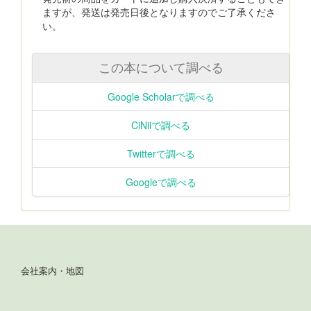
ますが、発送は発売日後となりますのでご了承くださ
い。
この本について調べる
Google Scholarで調べる
CiNiiで調べる
Twitterで調べる
Googleで調べる
会社案内・地図