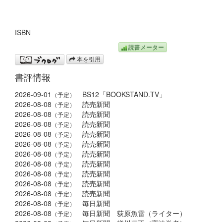
ISBN
読書メーター
本を引用
書評情報
2026-09-01
BS12「BOOKSTAND.TV」
（予定）
2026-08-08
読売新聞
（予定）
2026-08-08
読売新聞
（予定）
2026-08-08
読売新聞
（予定）
2026-08-08
読売新聞
（予定）
2026-08-08
読売新聞
（予定）
2026-08-08
読売新聞
（予定）
2026-08-08
読売新聞
（予定）
2026-08-08
読売新聞
（予定）
2026-08-08
読売新聞
（予定）
2026-08-08
読売新聞
（予定）
2026-08-08
毎日新聞
（予定）
2026-08-08
毎日新聞 荻原魚雷（ライター）
（予定）