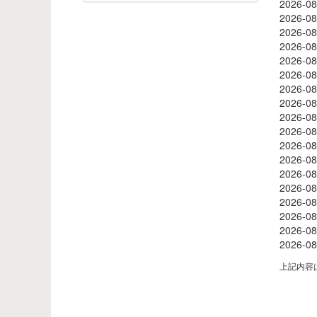
2026-
2026-
2026-
2026-
2026-
2026-
2026-
2026-
2026-
2026-
2026
2026
2026
2026
2026
2026
2026
2026
上記内容