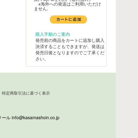
※海外への発送はご利用いただけ
ません.
購入手順のご案内
発売前の商品をカートに追加し購入
決済することもできますが、発送は
発売日後となりますのでご了承くだ
さい。
特定商取引法に基づく表示
info@kasamashoin.co.jp