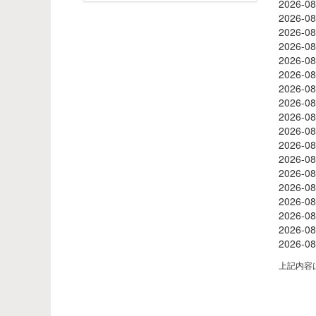
2026-08
2026-08
2026-08
2026-08
2026-08
2026-08
2026-08
2026-08
2026-08
2026-08
2026-08
2026-08
2026-08
2026-08
2026-08
2026-08
2026-08
2026-08
上記内容