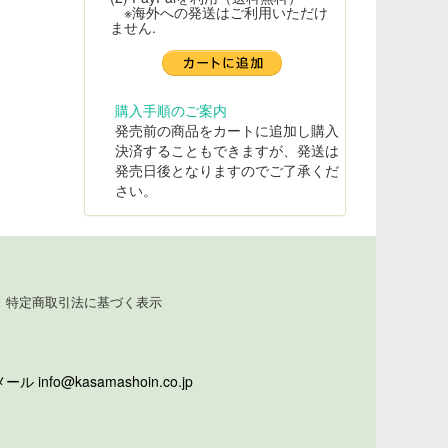
※海外への発送はご利用いただけ
ません.
購入手順のご案内
発売前の商品をカートに追加し購入
決済することもできますが、発送は
発売日後となりますのでご了承くだ
さい。
特定商取引法に基づく表示
info@kasamashoin.co.jp