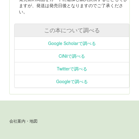
ますが、発送は発売日後となりますのでご了承くださ
い。
この本について調べる
Google Scholarで調べる
CiNiiで調べる
Twitterで調べる
Googleで調べる
会社案内・地図