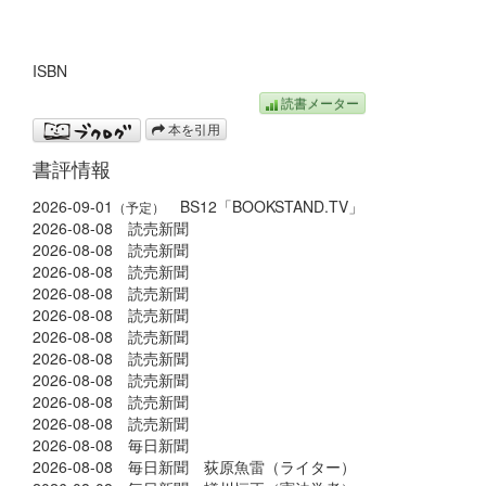
ISBN
読書メーター
本を引用
書評情報
2026-09-01
BS12「BOOKSTAND.TV」
（予定）
2026-08-08 読売新聞
2026-08-08 読売新聞
2026-08-08 読売新聞
2026-08-08 読売新聞
2026-08-08 読売新聞
2026-08-08 読売新聞
2026-08-08 読売新聞
2026-08-08 読売新聞
2026-08-08 読売新聞
2026-08-08 読売新聞
2026-08-08 毎日新聞
2026-08-08 毎日新聞 荻原魚雷（ライター）