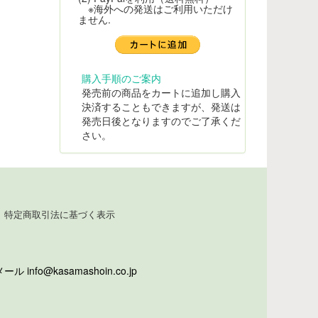
※海外への発送はご利用いただけ
ません.
購入手順のご案内
発売前の商品をカートに追加し購入
決済することもできますが、発送は
発売日後となりますのでご了承くだ
さい。
特定商取引法に基づく表示
info@kasamashoin.co.jp