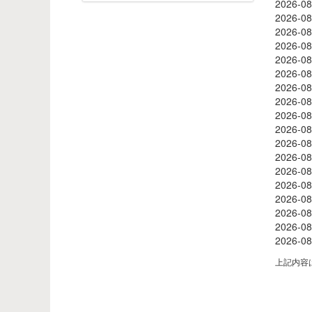
2026-08
2026-08
2026-08
2026-08
2026-08
2026-08
2026-08
2026-08
2026-08
2026-08
2026-08
2026-08
2026-08
2026-08
2026-08
2026-08
2026-08
2026-08
上記内容