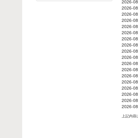
2026-08
2026-08
2026-08
2026-08
2026-08
2026-08
2026-08
2026-08
2026-08
2026-08
2026-08
2026-08
2026-08
2026-08
2026-08
2026-08
2026-08
2026-08
上記内容