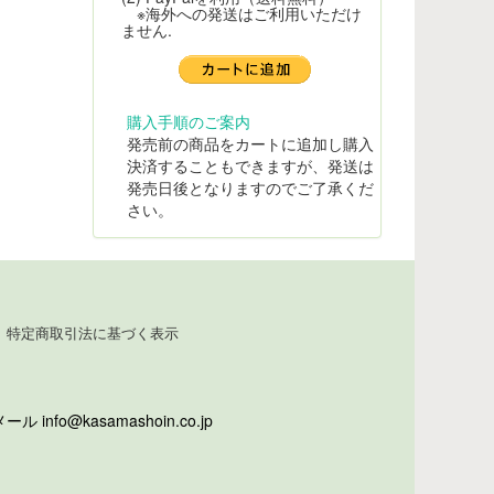
※海外への発送はご利用いただけ
ません.
購入手順のご案内
発売前の商品をカートに追加し購入
決済することもできますが、発送は
発売日後となりますのでご了承くだ
さい。
特定商取引法に基づく表示
info@kasamashoin.co.jp