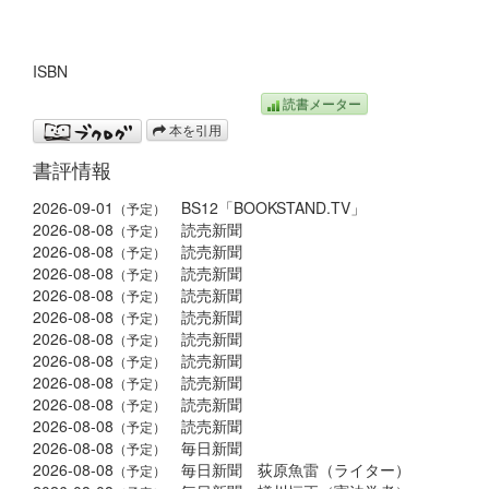
ISBN
読書メーター
本を引用
書評情報
2026-09-01
BS12「BOOKSTAND.TV」
（予定）
2026-08-08
読売新聞
（予定）
2026-08-08
読売新聞
（予定）
2026-08-08
読売新聞
（予定）
2026-08-08
読売新聞
（予定）
2026-08-08
読売新聞
（予定）
2026-08-08
読売新聞
（予定）
2026-08-08
読売新聞
（予定）
2026-08-08
読売新聞
（予定）
2026-08-08
読売新聞
（予定）
2026-08-08
読売新聞
（予定）
2026-08-08
毎日新聞
（予定）
2026-08-08
毎日新聞 荻原魚雷（ライター）
（予定）