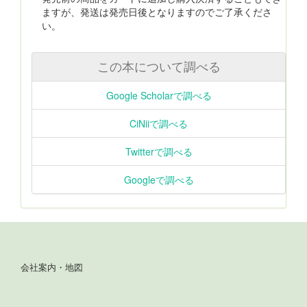
ますが、発送は発売日後となりますのでご了承くださ
い。
この本について調べる
Google Scholarで調べる
CiNiiで調べる
Twitterで調べる
Googleで調べる
会社案内・地図