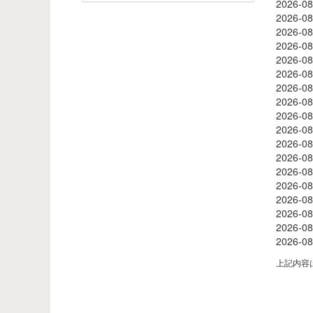
2026-
2026-
2026-
2026-
2026-
2026-
2026-
2026-
2026-
2026-
2026
2026
2026
2026
2026
2026
2026
2026
上記内容