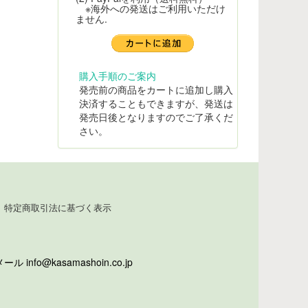
※海外への発送はご利用いただけ
ません.
購入手順のご案内
発売前の商品をカートに追加し購入
決済することもできますが、発送は
発売日後となりますのでご了承くだ
さい。
特定商取引法に基づく表示
info@kasamashoin.co.jp