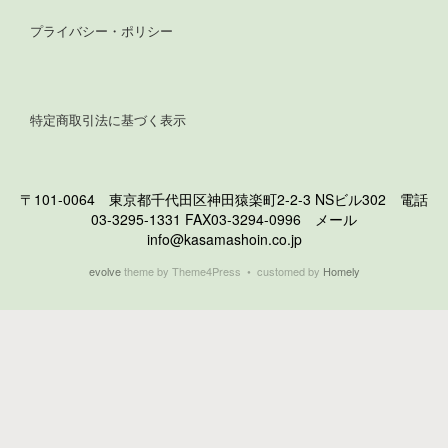
プライバシー・ポリシー
特定商取引法に基づく表示
〒101-0064 東京都千代田区神田猿楽町2-2-3 NSビル302 電話
03-3295-1331 FAX03-3294-0996 メール
info@kasamashoin.co.jp
evolve
theme by Theme4Press • customed by
Homely