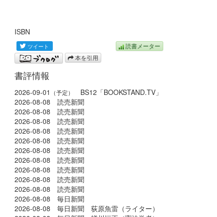
ISBN
読書メーター
本を引用
書評情報
2026-09-01
BS12「BOOKSTAND.TV」
（予定）
2026-08-08 読売新聞
2026-08-08 読売新聞
2026-08-08 読売新聞
2026-08-08 読売新聞
2026-08-08 読売新聞
2026-08-08 読売新聞
2026-08-08 読売新聞
2026-08-08 読売新聞
2026-08-08 読売新聞
2026-08-08 読売新聞
2026-08-08 毎日新聞
2026-08-08 毎日新聞 荻原魚雷（ライター）