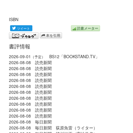
ISBN
読書メーター
本を引用
書評情報
2026-09-01
BS12「BOOKSTAND.TV」
（予定）
2026-08-08 読売新聞
2026-08-08 読売新聞
2026-08-08 読売新聞
2026-08-08 読売新聞
2026-08-08 読売新聞
2026-08-08 読売新聞
2026-08-08 読売新聞
2026-08-08 読売新聞
2026-08-08 読売新聞
2026-08-08 読売新聞
2026-08-08 毎日新聞
2026-08-08 毎日新聞 荻原魚雷（ライター）