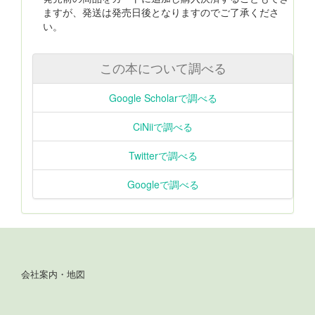
ますが、発送は発売日後となりますのでご了承くださ
い。
この本について調べる
Google Scholarで調べる
CiNiiで調べる
Twitterで調べる
Googleで調べる
会社案内・地図