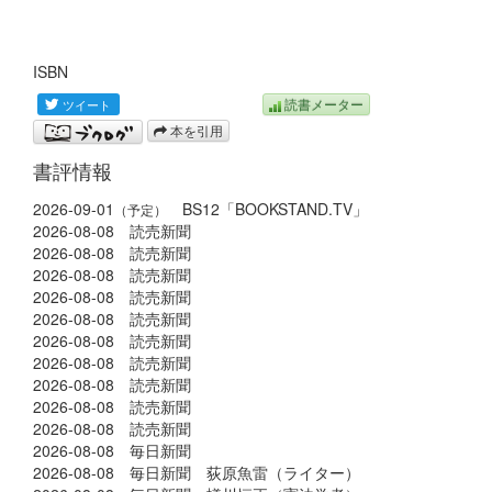
ISBN
読書メーター
本を引用
書評情報
2026-09-01
BS12「BOOKSTAND.TV」
（予定）
2026-08-08 読売新聞
2026-08-08 読売新聞
2026-08-08 読売新聞
2026-08-08 読売新聞
2026-08-08 読売新聞
2026-08-08 読売新聞
2026-08-08 読売新聞
2026-08-08 読売新聞
2026-08-08 読売新聞
2026-08-08 読売新聞
2026-08-08 毎日新聞
2026-08-08 毎日新聞 荻原魚雷（ライター）