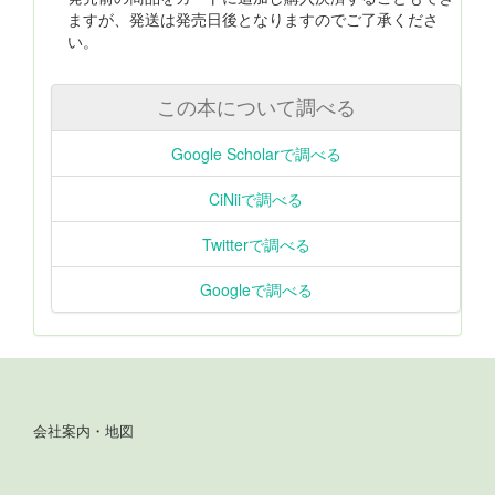
ますが、発送は発売日後となりますのでご了承くださ
い。
この本について調べる
Google Scholarで調べる
CiNiiで調べる
Twitterで調べる
Googleで調べる
会社案内・地図