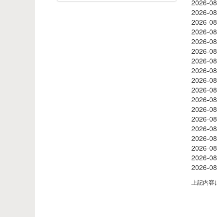
2026-
2026-
2026-
2026-
2026-
2026-
2026-
2026-
2026-
2026-
2026
2026
2026
2026
2026
2026
2026
2026
上記内容