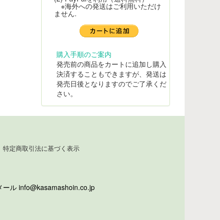
※海外への発送はご利用いただけ
ません.
購入手順のご案内
発売前の商品をカートに追加し購入
決済することもできますが、発送は
発売日後となりますのでご了承くだ
さい。
特定商取引法に基づく表示
info@kasamashoin.co.jp