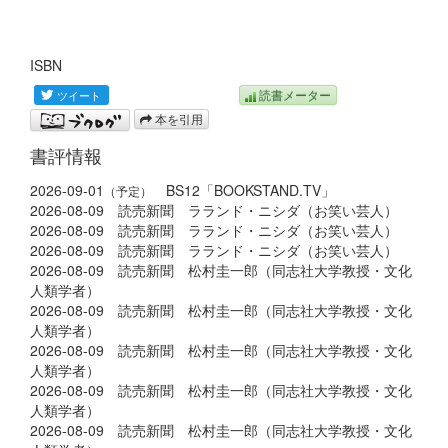
ISBN
読書メーター
本を引用
書評情報
2026-09-01
BS12「BOOKSTAND.TV」
（予定）
2026-08-09 読売新聞 ラランド・ニシダ（お笑い芸人）
2026-08-09 読売新聞 ラランド・ニシダ（お笑い芸人）
2026-08-09 読売新聞 ラランド・ニシダ（お笑い芸人）
2026-08-09 読売新聞 松村圭一郎（同志社大学教授・文化
人類学者）
2026-08-09 読売新聞 松村圭一郎（同志社大学教授・文化
人類学者）
2026-08-09 読売新聞 松村圭一郎（同志社大学教授・文化
人類学者）
2026-08-09 読売新聞 松村圭一郎（同志社大学教授・文化
人類学者）
2026-08-09 読売新聞 松村圭一郎（同志社大学教授・文化