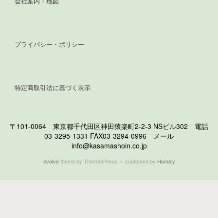
会社案内・地図
プライバシー・ポリシー
特定商取引法に基づく表示
〒101-0064 東京都千代田区神田猿楽町2-2-3 NSビル302 電話
03-3295-1331 FAX03-3294-0996 メール
info@kasamashoin.co.jp
evolve
theme by Theme4Press • customed by
Homely