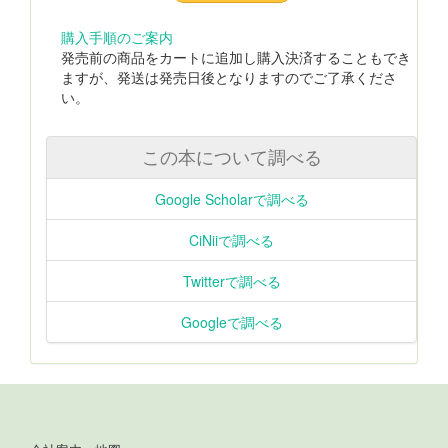
購入手順のご案内
発売前の商品をカートに追加し購入決済することもでき
ますが、発送は発売日後となりますのでご了承くださ
い。
この本について調べる
Google Scholarで調べる
CiNiiで調べる
Twitterで調べる
Googleで調べる