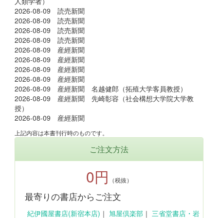
人類学者）
2026-08-09 読売新聞
2026-08-09 読売新聞
2026-08-09 読売新聞
2026-08-09 読売新聞
2026-08-09 産經新聞
2026-08-09 産經新聞
2026-08-09 産經新聞
2026-08-09 産經新聞
2026-08-09 産經新聞 名越健郎（拓殖大学客員教授）
2026-08-09 産經新聞 先崎彰容（社会構想大学院大学教
授）
2026-08-09 産經新聞
上記内容は本書刊行時のものです。
ご注文方法
0円
（税抜）
最寄りの書店からご注文
紀伊國屋書店(新宿本店)
｜
旭屋倶楽部
｜
三省堂書店・岩