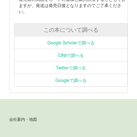
ますが、発送は発売日後となりますのでご了承くださ
い。
この本について調べる
Google Scholarで調べる
CiNiiで調べる
Twitterで調べる
Googleで調べる
会社案内・地図