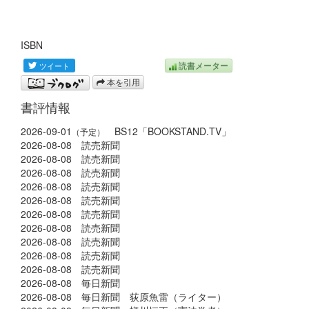
ISBN
読書メーター
本を引用
書評情報
2026-09-01
BS12「BOOKSTAND.TV」
（予定）
2026-08-08 読売新聞
2026-08-08 読売新聞
2026-08-08 読売新聞
2026-08-08 読売新聞
2026-08-08 読売新聞
2026-08-08 読売新聞
2026-08-08 読売新聞
2026-08-08 読売新聞
2026-08-08 読売新聞
2026-08-08 読売新聞
2026-08-08 毎日新聞
2026-08-08 毎日新聞 荻原魚雷（ライター）